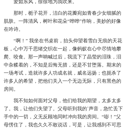
爱如东风，徐徐地为我吹来。
那时，栀子花开，洁白的花瓣宛如青春少女细腻的
肌肤。一阵清风，树叶和花朵“哗哗”作响，美妙的好像
在吟诗。
“啊！” 我坐在书桌前，抬头仰望着雪白无痕的天花
板，心中万千思绪交织在一起，像蚂蚁在心中尽情地攀
爬、咬食。那一声呐喊过后，我流下了晶莹的泪珠，泪
中杂糅着的，不知是后悔无措，还是不甘堕落。期末的
一场考试，造就许多人功成名就，威名远扬；也扼杀了
许多人的希望，把他们关入一个无边无际，只有黑色的
房间。
我不知如何面对父母，他们给我的期望，太多太多
了。我，让他们失望了。父母听到我的`声音，急忙丢下
手中的一切，义无反顾地同时冲向我的房间。“嘭！”父
母愣住了，我也久久不敢说话，可是，让我感到不可思